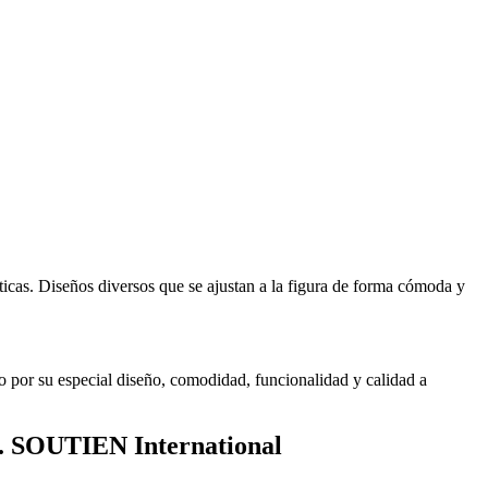
cas. Diseños diversos que se ajustan a la figura de forma cómoda y
 por su especial diseño, comodidad, funcionalidad y calidad a