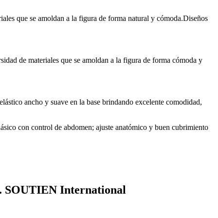
riales que se amoldan a la figura de forma natural y cómoda.Diseños
rsidad de materiales que se amoldan a la figura de forma cómoda y
, elástico ancho y suave en la base brindando excelente comodidad,
 clásico con control de abdomen; ajuste anatómico y buen cubrimiento