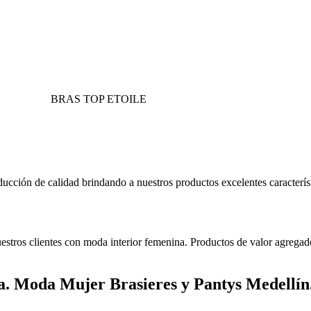
BRAS TOP ETOILE
ción de calidad brindando a nuestros productos excelentes característi
stros clientes con moda interior femenina. Productos de valor agregado